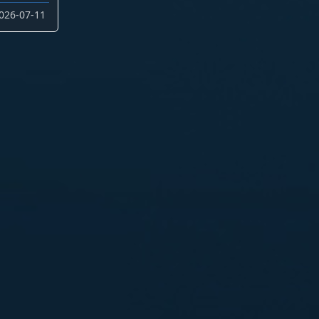
026-07-11