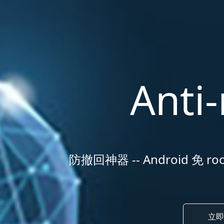
Anti-
防撤回神器 -- Android 免 ro
立即